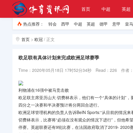
首页
中超
英超
热点推荐：
转会
西甲
中超
英超
德甲
意甲
皇
首页
>
欧冠
/
正文
欧足联有具体计划来完成欧洲足球赛季
Time：2020年05月18日 17时52分34秒
Read：226
作者
利物浦在16强中被马竞击败
欧足联主席亚历山大·切费林表示，他们有一个“具体的计划”，
四分之一决赛和半决赛预计将分两回合进行。
欧洲足球管理机构的负责人告诉BeIN Sports:“从目前的
切费林表示，比赛将“必须在没有观众的情况下进行”，但他希望
停赛。英超联赛还有9轮比赛，在法国政府取消了2019- 20