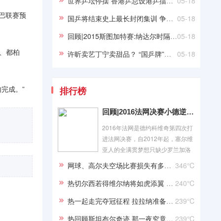
世界乒坛停摆 香港乒总设港乒擂台賽奖金30万世界乒坛停摆 香港乒总设港乒擂台賽奖金30万
05-18
巴联赛预
国乒将结束史上最长封闭集训 争金目标不变国乒将结束史上最长封闭集训 争金目标不变
05-18
回顾|2015斯图加特赛:纳达尔时隔5年再夺草地冠军回顾|2015斯图加特赛:纳达尔时隔5年再夺草地冠军
05-18
、都柏
许昕卖艺丁宁卖甜品？ “国乒牌”地摊货挺全！许昕卖艺丁宁卖甜品？ “国乒牌”地摊货挺全！
05-18
完成。”
排行榜
回顾|2016法网决赛小德逆转穆雷 实现全满贯伟业
2016年法网是德约科维奇第四次打
进法网决赛，自2012年起，塞尔维
亚人的全满贯梦想只缺少罗兰加洛
斯这一角，但他在
网球、高尔夫空场比赛损失有多大？赛事要怎么生存？
346℃
热切尔西若得维尔纳将如虎添翼 但争四才是他们现在的首要目标
240℃
热一起走完夺冠征程 拉拉纳准备与利物浦签订短期合约
239℃
热回顾斯坦布尔奇迹 那一夜究竟发生了什么
239℃